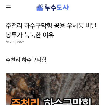
주천리 하수구막힘 공용 우체통 비닐
봉투가 눅눅한 이유
Nov 12, 2025
주천리 하수구막힘