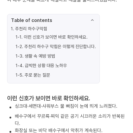
Table of contents
1
.
주천리 하수구막힘
1-1
.
이런 신호가 보이면 바로 확인하세요.
1-2
.
주천리 하수구 막힘은 이렇게 진단합니다.
1-3
.
생활 속 예방 방법
1-4
.
급박한 상황 대응 노하우
1-5
.
주로 묻는 질문
이런 신호가 보이면 바로 확인하세요.
싱크대·세면대·샤워부스 물 빠짐이 눈에 띄게 느려졌다.
배수구에서 꾸르륵·찌익 같은 공기 시끄러운 소리가 반복된
다.
화장실 또는 바닥 배수구에서 악취가 계속된다.