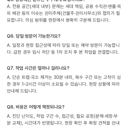
A. 전용 공간(세대 내부) 문제는 세대 책임, 공용 수직관·맨홀·옥
외 배관 등의 이슈는 관리주체(건물주·관리사무소)와 협의가 필
요합니다. 의심 범위를 현장에서 명확히 구분해 드립니다.
Q6. 당일 방문이 가능한가요?
A. 일정과 현장 접근성에 따라 당일 또는 예약 방문이 가능합니
다. 급한 경우 임시 차단 등 1차 조치 후 본 작업을 연결합니다.
Q7. 작업 시간은 얼마나 걸리나요?
A. 단순 트랩·국소 제거는 30분 내외, 복수 구간 또는 고착이 심
한 경우 1–2시간 이상이 소요될 수 있습니다. 현장 상황에 따라
안내해 드립니다.
Q8. 비용은 어떻게 책정되나요?
A. 진단 난이도, 작업 구간 수, 접근성, 필요 공정(분해·세정·부
분 교체), 시간대가 반영됩니다. 현장 확인 후 확정 견적을 안내