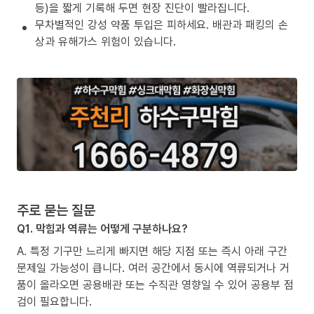
등)을 짧게 기록해 두면 현장 진단이 빨라집니다.
무차별적인 강성 약품 투입은 피하세요. 배관과 패킹의 손
상과 유해가스 위험이 있습니다.
주로 묻는 질문
Q1. 막힘과 역류는 어떻게 구분하나요?
A. 특정 기구만 느리게 빠지면 해당 지점 또는 즉시 아래 구간
문제일 가능성이 큽니다. 여러 공간에서 동시에 역류되거나 거
품이 올라오면 공용배관 또는 수직관 영향일 수 있어 공용부 점
검이 필요합니다.