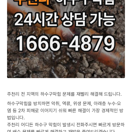
주천리 전 지역의 하수구막힘 문제를 재빨리 해결해 드립니다.
하수구막힘을 방치하면 악취, 역류, 위생 문제, 아래층 누수·오
염 등 2차 피해로 이어지기 쉬워 빠른 해결이 가장 경제적인 방
법입니다.
주천리 어디든 하수구 막힘이 발생시 전화주시면 빠르게 방문하
여 배수 문제를 빠르게 해결하고 재발을 줄여드리겠습니다.