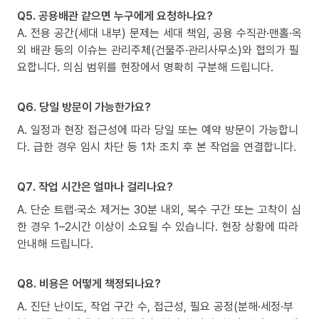
Q5. 공용배관 같으면 누구에게 요청하나요?
A. 전용 공간(세대 내부) 문제는 세대 책임, 공용 수직관·맨홀·옥
외 배관 등의 이슈는 관리주체(건물주·관리사무소)와 협의가 필
요합니다. 의심 범위를 현장에서 명확히 구분해 드립니다.
Q6. 당일 방문이 가능한가요?
A. 일정과 현장 접근성에 따라 당일 또는 예약 방문이 가능합니
다. 급한 경우 임시 차단 등 1차 조치 후 본 작업을 연결합니다.
Q7. 작업 시간은 얼마나 걸리나요?
A. 단순 트랩·국소 제거는 30분 내외, 복수 구간 또는 고착이 심
한 경우 1–2시간 이상이 소요될 수 있습니다. 현장 상황에 따라
안내해 드립니다.
Q8. 비용은 어떻게 책정되나요?
A. 진단 난이도, 작업 구간 수, 접근성, 필요 공정(분해·세정·부