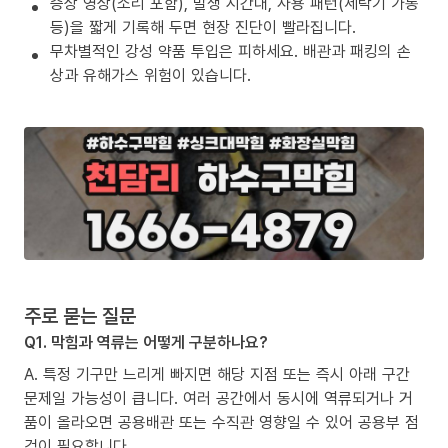
증상 영상(소리 포함), 발생 시간대, 사용 패턴(세탁기 가동
등)을 짧게 기록해 두면 현장 진단이 빨라집니다.
무차별적인 강성 약품 투입은 피하세요. 배관과 패킹의 손
상과 유해가스 위험이 있습니다.
주로 묻는 질문
Q1. 막힘과 역류는 어떻게 구분하나요?
A. 특정 기구만 느리게 빠지면 해당 지점 또는 즉시 아래 구간
문제일 가능성이 큽니다. 여러 공간에서 동시에 역류되거나 거
품이 올라오면 공용배관 또는 수직관 영향일 수 있어 공용부 점
검이 필요합니다.