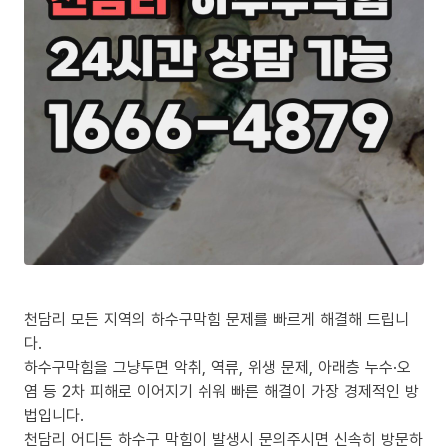
천담리 모든 지역의 하수구막힘 문제를 빠르게 해결해 드립니
다.
하수구막힘을 그냥두면 악취, 역류, 위생 문제, 아래층 누수·오
염 등 2차 피해로 이어지기 쉬워 빠른 해결이 가장 경제적인 방
법입니다.
천담리 어디든 하수구 막힘이 발생시 문의주시면 신속히 방문하