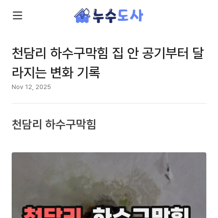
천담리 하수구막힘 집 안 공기부터 달
라지는 변화 기록
Nov 12, 2025
천담리 하수구막힘