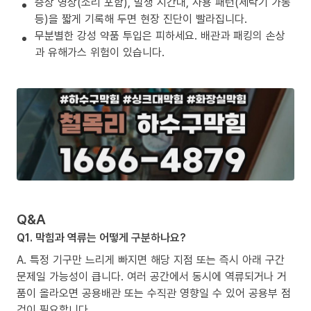
증상 영상(소리 포함), 발생 시간대, 사용 패턴(세탁기 가동
등)을 짧게 기록해 두면 현장 진단이 빨라집니다.
무분별한 강성 약품 투입은 피하세요. 배관과 패킹의 손상
과 유해가스 위험이 있습니다.
Q&A
Q1. 막힘과 역류는 어떻게 구분하나요?
A. 특정 기구만 느리게 빠지면 해당 지점 또는 즉시 아래 구간
문제일 가능성이 큽니다. 여러 공간에서 동시에 역류되거나 거
품이 올라오면 공용배관 또는 수직관 영향일 수 있어 공용부 점
검이 필요합니다.