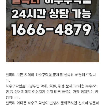
철목리 모든 지역의 하수구막힘 문제를 신속히 해결해 드립니
다.
하수구막힘을 그냥두면 악취, 역류, 위생 문제, 아래층 누수·오
염 등 2차 피해로 이어지기 쉬워 빠른 해결이 가장 경제적인 방
법입니다.
철목리 어디든 하수구 막힘이 발생시 문의주시면 신속히 방문하