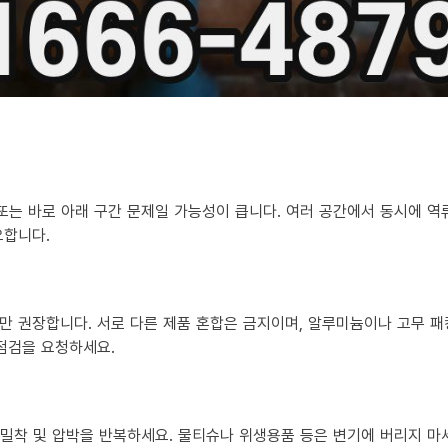
 또는 바로 아래 구간 문제일 가능성이 큽니다. 여러 공간에서 동시에 
요합니다.
만 권장합니다. 서로 다른 제품 혼합은 금지이며, 알루미늄이나 고무 패
 점검을 요청하세요.
?
히 밀착 및 압박을 반복하세요. 물티슈나 위생용품 등은 변기에 버리지 