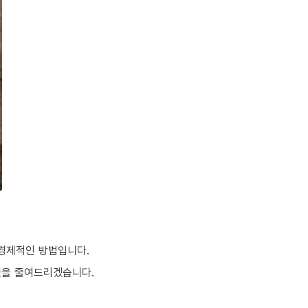
 경제적인 방법입니다.
것을 줄여드리겠습니다.