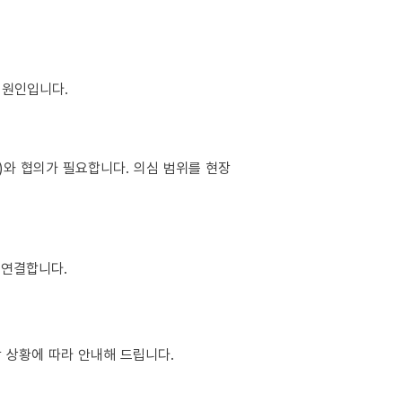
이 원인입니다.
소)와 협의가 필요합니다. 의심 범위를 현장
 연결합니다.
장 상황에 따라 안내해 드립니다.