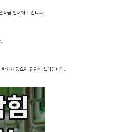
정 견적을 안내해 드립니다.
.
체 연락처가 있으면 진단이 빨라집니다.