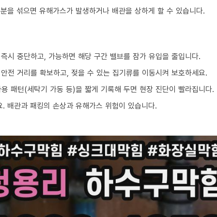
성분을 섞으면 유해가스가 발생하거나 배관을 상하게 할 수 있습니다.
 즉시 중단하고, 가능하면 해당 구간 밸브를 잠가 유입을 줄입니다.
 안전 거리를 확보하고, 젖을 수 있는 집기류를 이동시켜 보호하세요.
 사용 패턴(세탁기 가동 등)을 짧게 기록해 두면 현장 진단이 빨라집니다.
. 배관과 패킹의 손상과 유해가스 위험이 있습니다.