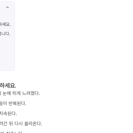
하세요.
합니다.
하세요.
 눈에 띄게 느려졌다.
음이 반복된다.
지속된다.
려간 뒤 다시 올라온다.