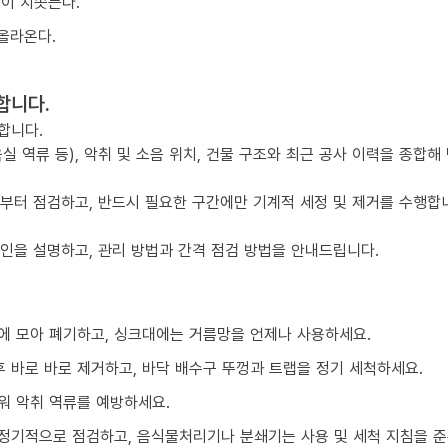
물이 치솟는다.
올라온다.
합니다.
합니다.
실 역류 등), 악취 및 소음 위치, 건물 구조와 최근 공사 이력을 종합해
점부터 점검하고, 반드시 필요한 구간에만 기계적 세정 및 제거를 수행합
요인을 설명하고, 관리 방법과 간격 점검 방법을 안내드립니다.
에 모아 폐기하고, 싱크대에는 거름망을 언제나 사용하세요.
 바로 바로 제거하고, 바닥 배수구 뚜껑과 트랩을 정기 세척하세요.
워 악취 역류를 예방하세요.
정기적으로 점검하고, 음식물처리기나 분쇄기는 사용 및 세척 지침을 준