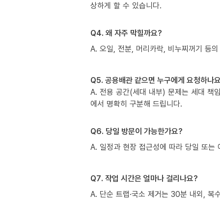
상하게 할 수 있습니다.
Q4. 왜 자주 막힐까요?
A. 오일, 전분, 머리카락, 비누찌꺼기 등의
Q5. 공용배관 같으면 누구에게 요청하나요
A. 전용 공간(세대 내부) 문제는 세대 
에서 명확히 구분해 드립니다.
Q6. 당일 방문이 가능한가요?
A. 일정과 현장 접근성에 따라 당일 또는 
Q7. 작업 시간은 얼마나 걸리나요?
A. 단순 트랩·국소 제거는 30분 내외, 