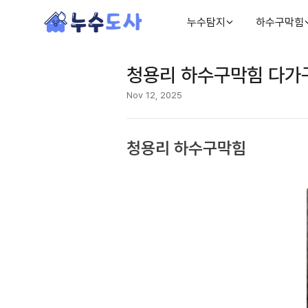
누수탐지
하수구막힘
청용리 하수구막힘 다가
Nov 12, 2025
청용리 하수구막힘