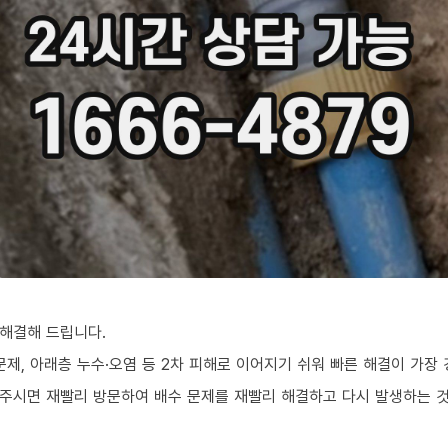
해결해 드립니다.
문제, 아래층 누수·오염 등 2차 피해로 이어지기 쉬워 빠른 해결이 가장
주시면 재빨리 방문하여 배수 문제를 재빨리 해결하고 다시 발생하는 