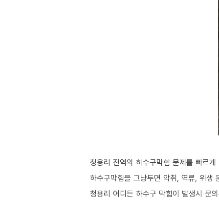
청용리 전역의 하수구막힘 문제를 빠르게 
하수구막힘을 그냥두면 악취, 역류, 위생 
청용리 어디든 하수구 막힘이 발생시 문의