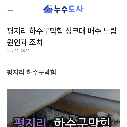
평지리 하수구막힘 싱크대 배수 느림
원인과 조치
Nov 12, 2025
평지리 하수구막힘