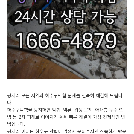
평지리 모든 지역의 하수구막힘 문제를 신속히 해결해 드립니
다.
하수구막힘을 방치하면 악취, 역류, 위생 문제, 아래층 누수·오
염 등 2차 피해로 이어지기 쉬워 빠른 해결이 가장 경제적인 방
법입니다.
평지리 어디든 하수구 막힘이 발생시 문의주시면 신속하게 방문