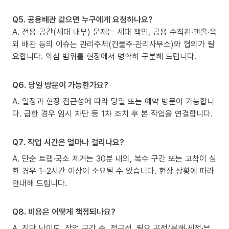
Q5. 공용배관 같으면 누구에게 요청하나요?
A. 전용 공간(세대 내부) 문제는 세대 책임, 공용 수직관·맨홀·옥
외 배관 등의 이슈는 관리주체(건물주·관리사무소)와 협의가 필
요합니다. 의심 범위를 현장에서 명확히 구분해 드립니다.
Q6. 당일 방문이 가능한가요?
A. 일정과 현장 접근성에 따라 당일 또는 예약 방문이 가능합니
다. 급한 경우 임시 차단 등 1차 조치 후 본 작업을 연결합니다.
Q7. 작업 시간은 얼마나 걸리나요?
A. 단순 트랩·국소 제거는 30분 내외, 복수 구간 또는 고착이 심
한 경우 1–2시간 이상이 소요될 수 있습니다. 현장 상황에 따라
안내해 드립니다.
Q8. 비용은 어떻게 책정되나요?
A. 진단 난이도, 작업 구간 수, 접근성, 필요 공정(분해·세정·부