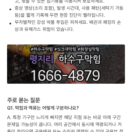
고, 젖을 수 있는 집기류를 이동시켜 보호하세요.
증상 영상(소리 포함), 발생 시간대, 사용 패턴(세탁기 가동
등)을 짧게 기록해 두면 현장 진단이 빨라집니다.
무차별적인 강성 약품 투입은 피하세요. 배관과 패킹의 손
상과 유해가스 위험이 있습니다.
주로 묻는 질문
Q1. 막힘과 역류는 어떻게 구분하나요?
A. 특정 기구만 느리게 빠지면 해당 지점 또는 바로 아래 구간
문제일 가능성이 큽니다. 여러 공간에서 동시에 역류되거나 거
품이 올라오면 공용배관 또는 수직관 영향일 수 있어 공용부 점