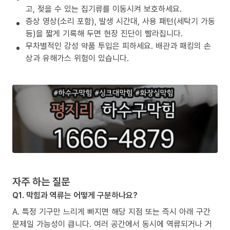
고, 젖을 수 있는 집기류를 이동시켜 보호하세요.
증상 영상(소리 포함), 발생 시간대, 사용 패턴(세탁기 가동
등)을 짧게 기록해 두면 현장 진단이 빨라집니다.
무차별적인 강성 약품 투입은 피하세요. 배관과 패킹의 손
상과 유해가스 위험이 있습니다.
자주 하는 질문
Q1. 막힘과 역류는 어떻게 구분하나요?
A. 특정 기구만 느리게 빠지면 해당 지점 또는 즉시 아래 구간
문제일 가능성이 큽니다. 여러 공간에서 동시에 역류되거나 거