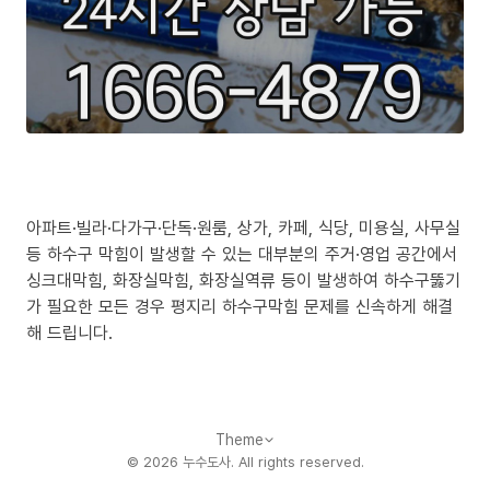
아파트·빌라·다가구·단독·원룸, 상가, 카페, 식당, 미용실, 사무실
등 하수구 막힘이 발생할 수 있는 대부분의 주거·영업 공간에서
싱크대막힘, 화장실막힘, 화장실역류 등이 발생하여 하수구뚫기
가 필요한 모든 경우 평지리 하수구막힘 문제를 신속하게 해결
해 드립니다.
Theme
©
2026
누수도사
. All rights reserved.