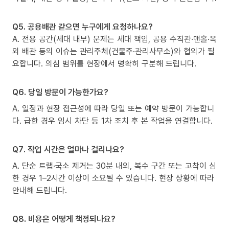
Q5. 공용배관 같으면 누구에게 요청하나요?
A. 전용 공간(세대 내부) 문제는 세대 책임, 공용 수직관·맨홀·옥
외 배관 등의 이슈는 관리주체(건물주·관리사무소)와 협의가 필
요합니다. 의심 범위를 현장에서 명확히 구분해 드립니다.
Q6. 당일 방문이 가능한가요?
A. 일정과 현장 접근성에 따라 당일 또는 예약 방문이 가능합니
다. 급한 경우 임시 차단 등 1차 조치 후 본 작업을 연결합니다.
Q7. 작업 시간은 얼마나 걸리나요?
A. 단순 트랩·국소 제거는 30분 내외, 복수 구간 또는 고착이 심
한 경우 1–2시간 이상이 소요될 수 있습니다. 현장 상황에 따라
안내해 드립니다.
Q8. 비용은 어떻게 책정되나요?