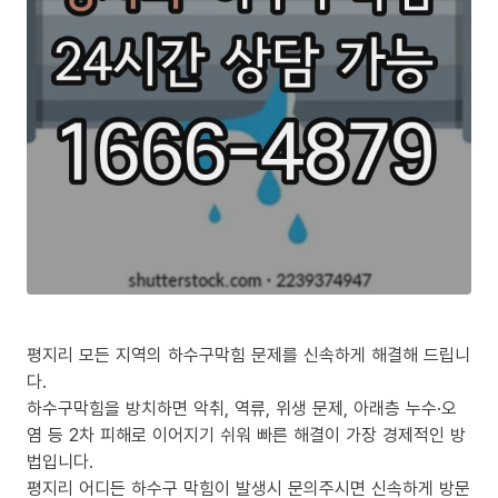
평지리 모든 지역의 하수구막힘 문제를 신속하게 해결해 드립니
다.
하수구막힘을 방치하면 악취, 역류, 위생 문제, 아래층 누수·오
염 등 2차 피해로 이어지기 쉬워 빠른 해결이 가장 경제적인 방
법입니다.
평지리 어디든 하수구 막힘이 발생시 문의주시면 신속하게 방문