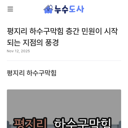
평지리 하수구막힘 층간 민원이 시작
되는 지점의 풍경
Nov 12, 2025
평지리 하수구막힘