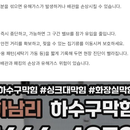
성분을 섞으면 유해가스가 발생하거나 배관을 손상시킬 수 있습니다.
 즉시 중단하고, 가능하면 그 구간 밸브를 잠가 유입을 줄입니다.
 안전 거리를 확보하고, 젖을 수 있는 집기류를 이동시켜 보호하세요.
 사용 패턴(세탁기 가동 등)을 짧게 기록해 두면 현장 진단이 빨라집니다.
 배관과 패킹의 손상과 유해가스 위험이 있습니다.