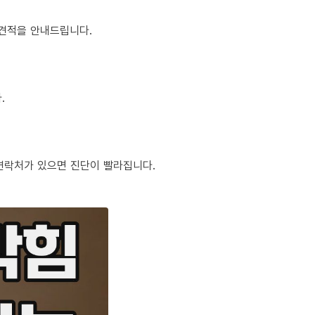
정 견적을 안내드립니다.
.
체 연락처가 있으면 진단이 빨라집니다.