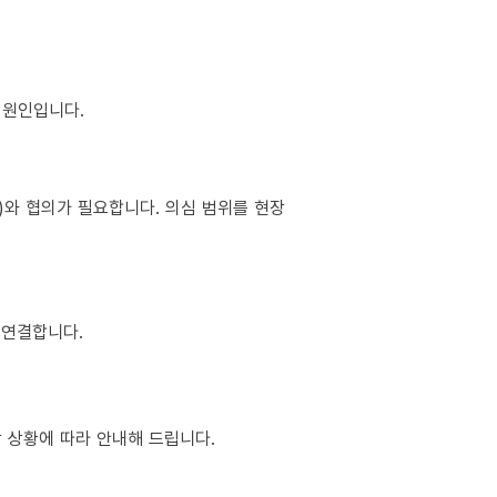
이 원인입니다.
소)와 협의가 필요합니다. 의심 범위를 현장
 연결합니다.
장 상황에 따라 안내해 드립니다.