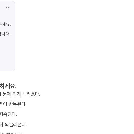
하세요.
합니다.
하세요.
 눈에 띄게 느려졌다.
음이 반복된다.
지속된다.
뒤 되올라온다.