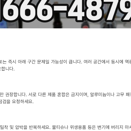
 또는 즉시 아래 구간 문제일 가능성이 큽니다. 여러 공간에서 동시에 
요합니다.
만 권장합니다. 서로 다른 제품 혼합은 금지이며, 알루미늄이나 고무 패
 점검을 요청하세요.
?
히 밀착 및 압박을 반복하세요. 물티슈나 위생용품 등은 변기에 버리지 