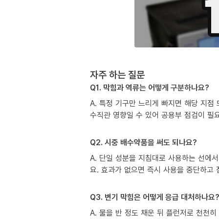
자주 하는 질문
Q1. 막힘과 역류는 어떻게 구분하나요?
A. 특정 기구만 느리게 빠지면 해당 지점
수직관 영향일 수 있어 공용부 점검이 필
Q2. 시중 배수약품을 써도 되나요?
A. 단일 성분을 지침대로 사용하는 선에서
요. 효과가 없으면 즉시 사용을 중단하고
Q3. 변기 막힘은 어떻게 응급 대처하나요
A. 물을 반 정도 채운 뒤 플런저로 천천