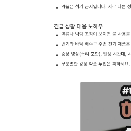
약품은 섞기 금지입니다. 서로 다른 
긴급 상황 대응 노하우
역류나 범람 조짐이 보이면 물 사용을
변기와 바닥 배수구 주변 전기 제품은
증상 영상(소리 포함), 발생 시간대,
무분별한 강성 약품 투입은 피하세요.