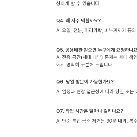
상하게 할 수 있습니다.
Q4. 왜 자주 막힐까요?
A. 오일, 전분, 머리카락, 비누찌꺼기 등의
Q5. 공용배관 같으면 누구에게 요청하나요
A. 전용 공간(세대 내부) 문제는 세대 
에서 명확히 구분해 드립니다.
Q6. 당일 방문이 가능한가요?
A. 일정과 현장 접근성에 따라 당일 또는 
Q7. 작업 시간은 얼마나 걸리나요?
A. 단순 트랩·국소 제거는 30분 내외, 