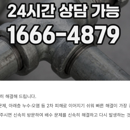
히 해결해 드립니다.
문제, 아래층 누수·오염 등 2차 피해로 이어지기 쉬워 빠른 해결이 가장
주시면 신속히 방문하여 배수 문제를 신속히 해결하고 다시 발생하는 