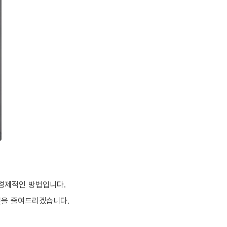
 경제적인 방법입니다.
것을 줄여드리겠습니다.