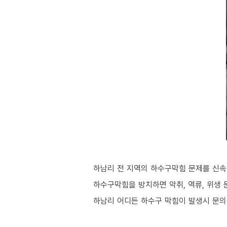
하남리 전 지역의 하수구막힘 문제를 신속
하수구막힘을 방치하면 악취, 역류, 위생 
하남리 어디든 하수구 막힘이 발생시 문의