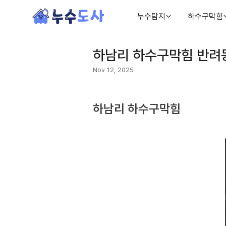
누수탐지
하수구막힘
하남리 하수구막힘 반려
Nov 12, 2025
하남리 하수구막힘