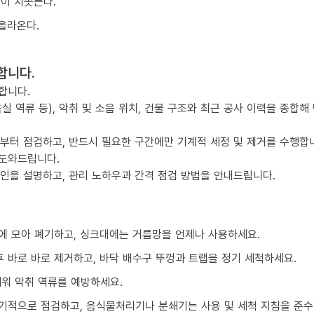
물이 치솟는다.
올라온다.
합니다.
합니다.
실 역류 등), 악취 및 소음 위치, 건물 구조와 최근 공사 이력을 종합해
점부터 점검하고, 반드시 필요한 구간에만 기계적 세정 및 제거를 수행합
 도와드립니다.
요인을 설명하고, 관리 노하우과 간격 점검 방법을 안내드립니다.
에 모아 폐기하고, 싱크대에는 거름망을 언제나 사용하세요.
 바로 바로 제거하고, 바닥 배수구 뚜껑과 트랩을 정기 세척하세요.
채워 악취 역류를 예방하세요.
기적으로 점검하고, 음식물처리기나 분쇄기는 사용 및 세척 지침을 준수