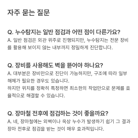
자주 묻는 질문
Q. 누수탐지는 일반 점검과 어떤 점이 다른가요?
A. 일반 점검은 외관 위주로 진행되지만, 누수탐지는 전문 장비
를 활용해 보이지 않는 내부까지 정밀하게 진단합니다.
Q. 장비를 사용해도 벽을 뜯어야 하나요?
A. 대부분은 장비만으로 진단이 가능하지만, 구조에 따라 일부
해체가 필요한 경우도 있습니다.
하지만 위치를 정확히 특정하면 최소한의 작업만으로 문제를 효
율적으로 해결할 수 있습니다.
Q. 장마철 전후에 점검하는 것이 좋을까요?
A. 네, 장마철에는 외벽이나 옥상 누수가 발생하기 쉽기 그 결과
장마 전후로 점검을 받는 것이 매우 효과적입니다.