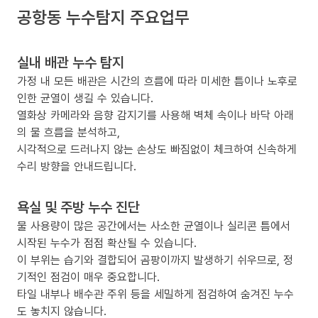
공항동 누수탐지 주요업무
실내 배관 누수 탐지
가정 내 모든 배관은 시간의 흐름에 따라 미세한 틈이나 노후로
인한 균열이 생길 수 있습니다.
열화상 카메라와 음향 감지기를 사용해 벽체 속이나 바닥 아래
의 물 흐름을 분석하고,
시각적으로 드러나지 않는 손상도 빠짐없이 체크하여 신속하게
수리 방향을 안내드립니다.
욕실 및 주방 누수 진단
물 사용량이 많은 공간에서는 사소한 균열이나 실리콘 틈에서
시작된 누수가 점점 확산될 수 있습니다.
이 부위는 습기와 결합되어 곰팡이까지 발생하기 쉬우므로, 정
기적인 점검이 매우 중요합니다.
타일 내부나 배수관 주위 등을 세밀하게 점검하여 숨겨진 누수
도 놓치지 않습니다.