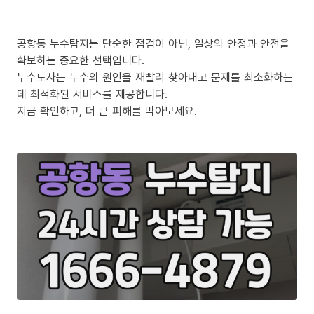
공항동 누수탐지는 단순한 점검이 아닌, 일상의 안정과 안전을
확보하는 중요한 선택입니다.
누수도사는 누수의 원인을 재빨리 찾아내고 문제를 최소화하는
데 최적화된 서비스를 제공합니다.
지금 확인하고, 더 큰 피해를 막아보세요.