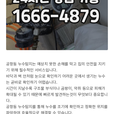
공항동 누수탐지는 예상치 못한 손해를 막고 집의 안전을 지키
기 위해 필수적인 서비스입니다.
바닥과 벽 안처럼 눈으로 확인하기 어려운 곳에서 생기는 누수
는 곧바로 확인하기 어렵습니다.
시간이 지날수록 구조물 부식이나 곰팡이, 악취 등으로 피해가
확대될 수 있기 때문에 빠르게 발견하는것이 무엇보다 중요합니
다.
공항동 누수탐지를 통해 누수를 조기에 확인하고 정확한 위치를
파악하여 효율적으로 해결할 수 있습니다.