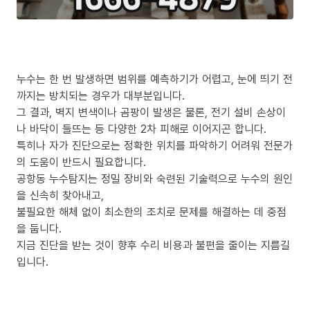
누수는 한 번 발생하면 범위를 예측하기가 어렵고, 눈에 띄기 전
까지는 방치되는 경우가 대부분입니다.
그 결과, 벽지 변색이나 곰팡이 발생은 물론, 전기 설비 손상이
나 바닥이 들뜨는 등 다양한 2차 피해로 이어지곤 합니다.
특히나 자가 진단으로는 정확한 위치를 파악하기 어려워 전문가
의 도움이 반드시 필요합니다.
공항동 누수탐지는 정밀 장비와 숙련된 기술력으로 누수의 원인
을 신속히 찾아내고,
불필요한 해체 없이 최소한의 조치로 문제를 해결하는 데 중점
을 둡니다.
지금 진단을 받는 것이 향후 수리 비용과 불편을 줄이는 지름길
입니다.