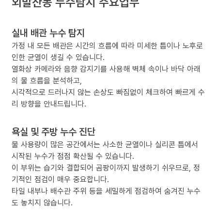
외발산동 누수탐지 주요업무
실내 배관 누수 탐지
가정 내 모든 배관은 시간의 흐름에 따라 미세한 틈이나 노후로
인한 균열이 생길 수 있습니다.
열화상 카메라와 음향 감지기를 사용해 벽체 속이나 바닥 아래
의 물 흐름을 분석하고,
시각적으로 드러나지 않는 손상도 빠짐없이 체크하여 빠르게 수
리 방향을 안내드립니다.
욕실 및 주방 누수 진단
물 사용량이 많은 공간에서는 사소한 균열이나 실리콘 틈에서
시작된 누수가 점점 확산될 수 있습니다.
이 부위는 습기와 결합되어 곰팡이까지 발생하기 쉬우므로, 정
기적인 점검이 매우 중요합니다.
타일 내부나 배수관 주위 등을 세밀하게 점검하여 숨겨진 누수
도 놓치지 않습니다.