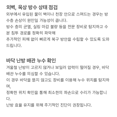
외벽, 옥상 방수 상태 점검
외부에서 유입된 물이 벽이나 천장 안으로 스며드는 경우는 방
수층 손상이 원인일 가능성이 큽니다.
방수 층의 균열, 실링 마감 불량 등을 전문 장비로 탐지하고 수
분 침투 경로를 정확히 파악해
추가적인 피해 없이 빠르게 복구 방안을 수립할 수 있도록 도와
드립니다.
바닥 난방 배관 누수 확인
겨울철 난방이 고르지 않거나 보일러 압력이 떨어질 경우, 바닥
배관 누수를 의심할 수 있습니다.
이 경우 바닥을 뜯지 않고도 장비를 이용해 누수 위치를 탐지하
며,
정확한 위치 확인을 통해 최소한의 파손으로 수리가 가능합니
다.
난방 효율 유지를 위해 주기적인 진단이 권장됩니다.