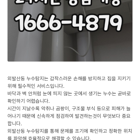
외발산동 누수탐지는 갑작스러운 손해를 방지하고 집을 지키기
위해 필수적인 서비스입니다.
바닥과 벽 안처럼 눈에 띄지 않는 곳에서 생기는 누수는 곧바로
확인하기 어렵습니다.
시간이 지날수록 악취나 곰팡이, 구조물 부식 등으로 피해가 늘
어나기 때문에 신속하게 점검하여 발견하는것이 무엇보다 중요
합니다.
외발산동 누수탐지를 통해 문제를 조기에 확인하고 정확한 위치
를 파악해 효율적으로 해결할 수 있습니다.