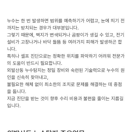
누수는 한 번 발생하면 범위를 예측하기가 어렵고, 눈에 띄기 전
까지는 방치되는 경우가 대부분입니다.
그렇기 때문에, 벽지가 변색되거나 곰팡이가 생길 수 있고, 전기
설비가 고장나거나 바닥 들뜸 등 여러가지 피해가 발생하곤 합
니다.
특히나 셀프 진단으로는 정확한 위치를 파악하기 어려워 전문가
의 도움이 반드시 필요합니다.
외발산동 누수탐지는 정밀 장비와 숙련된 기술력으로 누수의 원
인을 신속히 찾아내고,
불필요한 해체 없이 최소한의 조치로 문제를 해결하는 데 중점
을 둡니다.
지금 진단을 받는 것이 향후 수리 비용과 불편을 줄이는 지름길
입니다.