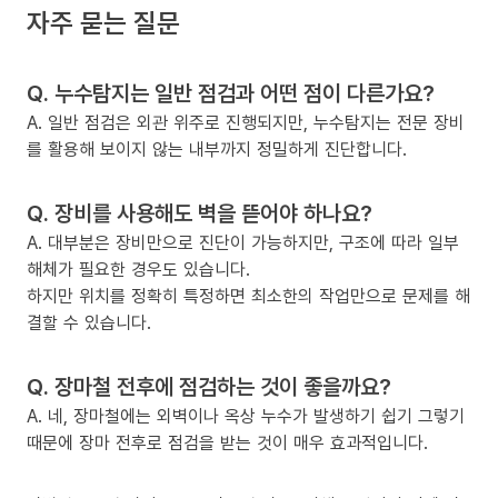
자주 묻는 질문
Q. 누수탐지는 일반 점검과 어떤 점이 다른가요?
A. 일반 점검은 외관 위주로 진행되지만, 누수탐지는 전문 장비
를 활용해 보이지 않는 내부까지 정밀하게 진단합니다.
Q. 장비를 사용해도 벽을 뜯어야 하나요?
A. 대부분은 장비만으로 진단이 가능하지만, 구조에 따라 일부
해체가 필요한 경우도 있습니다.
하지만 위치를 정확히 특정하면 최소한의 작업만으로 문제를 해
결할 수 있습니다.
Q. 장마철 전후에 점검하는 것이 좋을까요?
A. 네, 장마철에는 외벽이나 옥상 누수가 발생하기 쉽기 그렇기
때문에 장마 전후로 점검을 받는 것이 매우 효과적입니다.