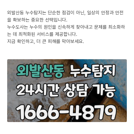
외발산동 누수탐지는 단순한 점검이 아닌, 일상의 안정과 안전
을 확보하는 중요한 선택입니다.
누수도사는 누수의 원인을 신속하게 찾아내고 문제를 최소화하
는 데 최적화된 서비스를 제공합니다.
지금 확인하고, 더 큰 피해를 막아보세요.