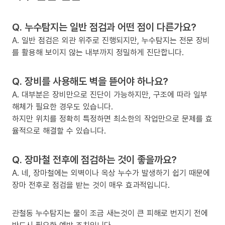
Q. 누수탐지는 일반 점검과 어떤 점이 다른가요?
A. 일반 점검은 외관 위주로 진행되지만, 누수탐지는 전문 장비
를 활용해 보이지 않는 내부까지 정밀하게 진단합니다.
Q. 장비를 사용해도 벽을 뜯어야 하나요?
A. 대부분은 장비만으로 진단이 가능하지만, 구조에 따라 일부
해체가 필요한 경우도 있습니다.
하지만 위치를 정확히 특정하면 최소한의 작업만으로 문제를 효
율적으로 해결할 수 있습니다.
Q. 장마철 전후에 점검하는 것이 좋을까요?
A. 네, 장마철에는 외벽이나 옥상 누수가 발생하기 쉽기 때문에
장마 전후로 점검을 받는 것이 매우 효과적입니다.
관철동 누수탐지는 물이 조금 새는것이 큰 피해로 번지기 전에