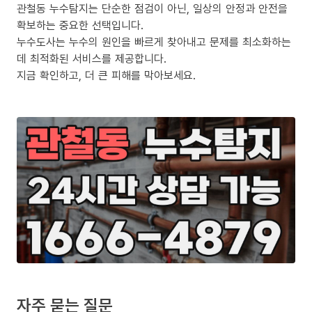
관철동 누수탐지는 단순한 점검이 아닌, 일상의 안정과 안전을
확보하는 중요한 선택입니다.
누수도사는 누수의 원인을 빠르게 찾아내고 문제를 최소화하는
데 최적화된 서비스를 제공합니다.
지금 확인하고, 더 큰 피해를 막아보세요.
자주 묻는 질문