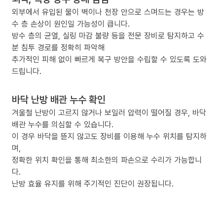
외부에서 유입된 물이 벽이나 천장 안으로 스며드는 경우는 방
수 층 손상이 원인일 가능성이 큽니다.
방수 층의 균열, 실링 마감 불량 등을 전문 장비로 탐지하고 수
분 침투 경로를 정확히 파악해
추가적인 피해 없이 빠르게 복구 방안을 수립할 수 있도록 도와
드립니다.
바닥 난방 배관 누수 확인
겨울철 난방이 고르지 않거나 보일러 압력이 떨어질 경우, 바닥
배관 누수를 의심할 수 있습니다.
이 경우 바닥을 뜯지 않고도 장비를 이용해 누수 위치를 탐지하
며,
정확한 위치 확인을 통해 최소한의 파손으로 수리가 가능합니
다.
난방 효율 유지를 위해 주기적인 진단이 권장됩니다.