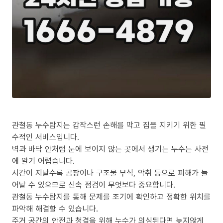
관철동 누수탐지는 갑작스런 손해를 막고 집을 지키기 위한 필
수적인 서비스입니다.
벽과 바닥 안처럼 눈에 보이지 않는 곳에서 생기는 누수는 사전
에 알기 어렵습니다.
시간이 지날수록 곰팡이나 구조물 부식, 악취 등으로 피해가 늘
어날 수 있으므로 신속 점검이 무엇보다 중요합니다.
관철동 누수탐지를 통해 문제를 조기에 확인하고 정확한 위치를
파악해 해결할 수 있습니다.
주거 공간의 안전과 청결을 위해 누수가 의심된다면 늦지않게