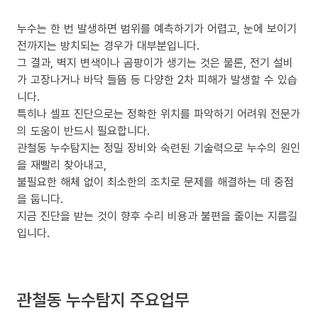
누수는 한 번 발생하면 범위를 예측하기가 어렵고, 눈에 보이기
전까지는 방치되는 경우가 대부분입니다.
그 결과, 벽지 변색이나 곰팡이가 생기는 것은 물론, 전기 설비
가 고장나거나 바닥 들뜸 등 다양한 2차 피해가 발생할 수 있습
니다.
특히나 셀프 진단으로는 정확한 위치를 파악하기 어려워 전문가
의 도움이 반드시 필요합니다.
관철동 누수탐지는 정밀 장비와 숙련된 기술력으로 누수의 원인
을 재빨리 찾아내고,
불필요한 해체 없이 최소한의 조치로 문제를 해결하는 데 중점
을 둡니다.
지금 진단을 받는 것이 향후 수리 비용과 불편을 줄이는 지름길
입니다.
관철동 누수탐지 주요업무