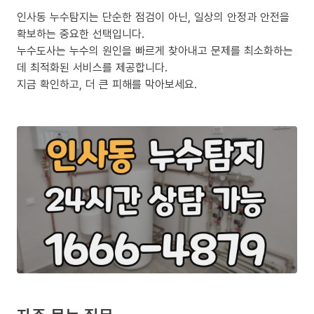
인사동 누수탐지는 단순한 점검이 아닌, 일상의 안정과 안전을
확보하는 중요한 선택입니다.
누수도사는 누수의 원인을 빠르게 찾아내고 문제를 최소화하는
데 최적화된 서비스를 제공합니다.
지금 확인하고, 더 큰 피해를 막아보세요.