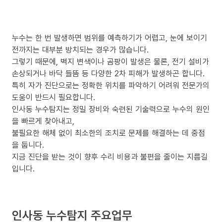
누수는 한 번 발생하면 범위를 예측하기가 어렵고, 눈에 보이기
전까지는 대부분 방치되는 경우가 많습니다.
그렇기 때문에, 벽지 변색이나 곰팡이 발생은 물론, 전기 설비가
손상되거나 바닥 들뜸 등 다양한 2차 피해가 발생하곤 합니다.
특히 자가 진단으로는 정확한 위치를 파악하기 어려워 전문가의
도움이 반드시 필요합니다.
인사동 누수탐지는 정밀 장비와 숙련된 기술력으로 누수의 원인
을 빠르게 찾아내고,
불필요한 해체 없이 최소한의 조치로 문제를 해결하는 데 중점
을 둡니다.
지금 진단을 받는 것이 향후 수리 비용과 불편을 줄이는 지름길
입니다.
인사동 누수탐지 주요업무