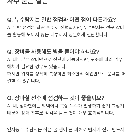
자주 묻는 질문
Q. 누수탐지는 일반 점검과 어떤 점이 다른가요?
A. 일반 점검은 외관 위주로 진행되지만, 누수탐지는 전문 장비
를 활용해 보이지 않는 내부까지 정밀하게 진단합니다.
Q. 장비를 사용해도 벽을 뜯어야 하나요?
A. 대부분은 장비만으로 진단이 가능하지만, 구조에 따라 일부
해체가 필요한 경우도 있습니다.
하지만 위치를 정확히 특정하면 최소한의 작업만으로 문제를 해
결할 수 있습니다.
Q. 장마철 전후에 점검하는 것이 좋을까요?
A. 네, 장마철에는 외벽이나 옥상 누수가 발생하기 쉽기 그렇기
때문에 장마 전후로 점검을 받는 것이 매우 효과적입니다.
인사동 누수탐지는 작은 물 샘이 큰 피해로 번지기 전에 반드시