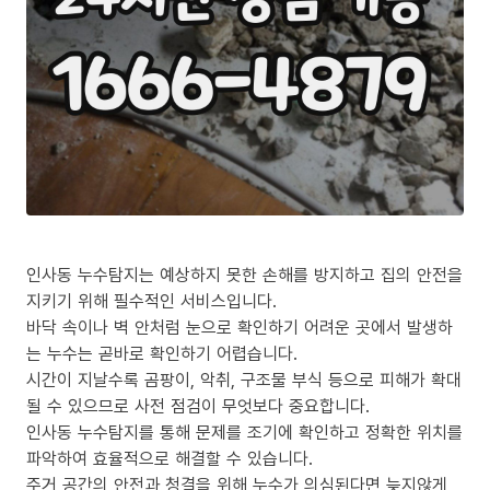
인사동 누수탐지는 예상하지 못한 손해를 방지하고 집의 안전을
지키기 위해 필수적인 서비스입니다.
바닥 속이나 벽 안처럼 눈으로 확인하기 어려운 곳에서 발생하
는 누수는 곧바로 확인하기 어렵습니다.
시간이 지날수록 곰팡이, 악취, 구조물 부식 등으로 피해가 확대
될 수 있으므로 사전 점검이 무엇보다 중요합니다.
인사동 누수탐지를 통해 문제를 조기에 확인하고 정확한 위치를
파악하여 효율적으로 해결할 수 있습니다.
주거 공간의 안전과 청결을 위해 누수가 의심된다면 늦지않게