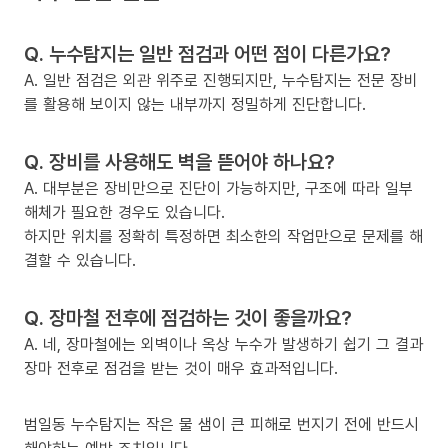
Q. 누수탐지는 일반 점검과 어떤 점이 다른가요?
A. 일반 점검은 외관 위주로 진행되지만, 누수탐지는 전문 장비
를 활용해 보이지 않는 내부까지 정밀하게 진단합니다.
Q. 장비를 사용해도 벽을 뜯어야 하나요?
A. 대부분은 장비만으로 진단이 가능하지만, 구조에 따라 일부
해체가 필요한 경우도 있습니다.
하지만 위치를 정확히 특정하면 최소한의 작업만으로 문제를 해
결할 수 있습니다.
Q. 장마철 전후에 점검하는 것이 좋을까요?
A. 네, 장마철에는 외벽이나 옥상 누수가 발생하기 쉽기 그 결과
장마 전후로 점검을 받는 것이 매우 효과적입니다.
범일동 누수탐지는 작은 물 샘이 큰 피해로 번지기 전에 반드시