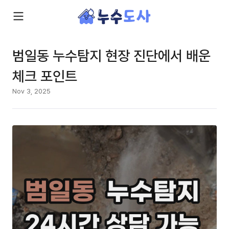
범일동 누수탐지 현장 진단에서 배운
체크 포인트
Nov 3, 2025