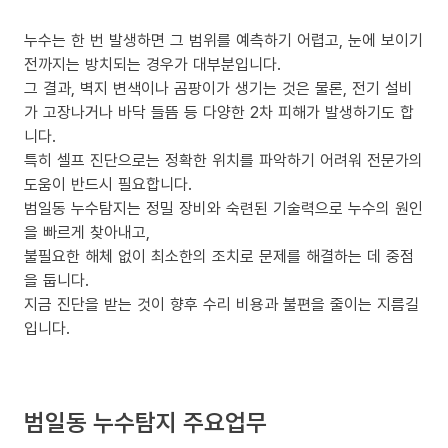
누수는 한 번 발생하면 그 범위를 예측하기 어렵고, 눈에 보이기
전까지는 방치되는 경우가 대부분입니다.
그 결과, 벽지 변색이나 곰팡이가 생기는 것은 물론, 전기 설비
가 고장나거나 바닥 들뜸 등 다양한 2차 피해가 발생하기도 합
니다.
특히 셀프 진단으로는 정확한 위치를 파악하기 어려워 전문가의
도움이 반드시 필요합니다.
범일동 누수탐지는 정밀 장비와 숙련된 기술력으로 누수의 원인
을 빠르게 찾아내고,
불필요한 해체 없이 최소한의 조치로 문제를 해결하는 데 중점
을 둡니다.
지금 진단을 받는 것이 향후 수리 비용과 불편을 줄이는 지름길
입니다.
범일동 누수탐지 주요업무