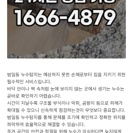
범일동 누수탐지는 예상하지 못한 손해로부터 집을 지키기 위한
필수적인 서비스입니다.
바닥 안이나 벽 속처럼 눈에 보이지 않는 곳에서 생기는 누수는
곧바로 확인하기 어렵습니다.
시간이 지날수록 구조물 부식이나 악취, 곰팡이 등으로 피해가
확대될 수 있으니 신속하게 점검하는것이 무엇보다 중요합니다.
범일동 누수탐지를 통해 문제를 조기에 확인하고 정확한 위치를
파악하여 효율적으로 해결할 수 있습니다.
주거 공간의 안전과 청결을 위해 누수가 의심된다면 늦지않게