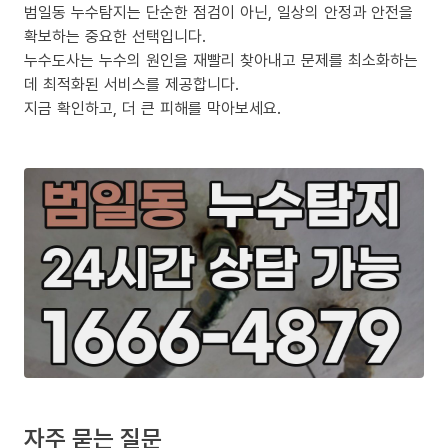
범일동 누수탐지는 단순한 점검이 아닌, 일상의 안정과 안전을
확보하는 중요한 선택입니다.
누수도사는 누수의 원인을 재빨리 찾아내고 문제를 최소화하는
데 최적화된 서비스를 제공합니다.
지금 확인하고, 더 큰 피해를 막아보세요.
자주 묻는 질문