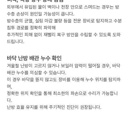
외부에서 유입된 물이 벽이나 천장 안으로 스며드는 경우는 방
수층 손상이 원인일 가능성이 큽니다.
방수층의 균열, 실링 마감 불량 등을 전문 장비로 탐지하고 수분
침투 경로를 정확히 파악해
추가적인 피해 없이 재빨리 복구 방안을 수립할 수 있도록 도와
드립니다.
바닥 난방 배관 누수 확인
겨울철 난방이 고르지 않거나 보일러 압력이 떨어질 경우, 바닥
배관 누수를 의심할 수 있습니다.
이 경우 바닥을 뜯지 않고도 장비를 이용해 누수 위치를 탐지하
며,
정확한 위치 확인을 통해 최소한의 파손으로 수리가 가능합니
다.
난방 효율 유지를 위해 주기적인 진단이 권장됩니다.