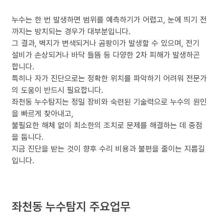
누수는 한 번 발생하면 범위를 예측하기가 어렵고, 눈에 띄기 전
까지는 방치되는 경우가 대부분입니다.
그 결과, 벽지가 변색되거나 곰팡이가 발생할 수 있으며, 전기
설비가 손상되거나 바닥 들뜸 등 다양한 2차 피해가 발생하곤
합니다.
특히나 자가 진단으로는 정확한 위치를 파악하기 어려워 전문가
의 도움이 반드시 필요합니다.
좌천동 누수탐지는 정밀 장비와 숙련된 기술력으로 누수의 원인
을 빠르게 찾아내고,
불필요한 해체 없이 최소한의 조치로 문제를 해결하는 데 중점
을 둡니다.
지금 진단을 받는 것이 향후 수리 비용과 불편을 줄이는 지름길
입니다.
좌천동 누수탐지 주요업무