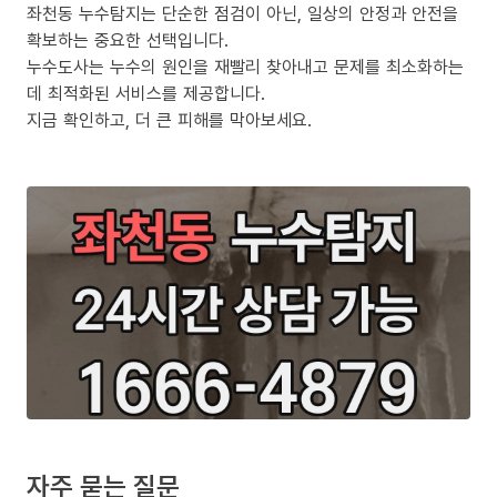
좌천동 누수탐지는 단순한 점검이 아닌, 일상의 안정과 안전을
확보하는 중요한 선택입니다.
누수도사는 누수의 원인을 재빨리 찾아내고 문제를 최소화하는
데 최적화된 서비스를 제공합니다.
지금 확인하고, 더 큰 피해를 막아보세요.
자주 묻는 질문