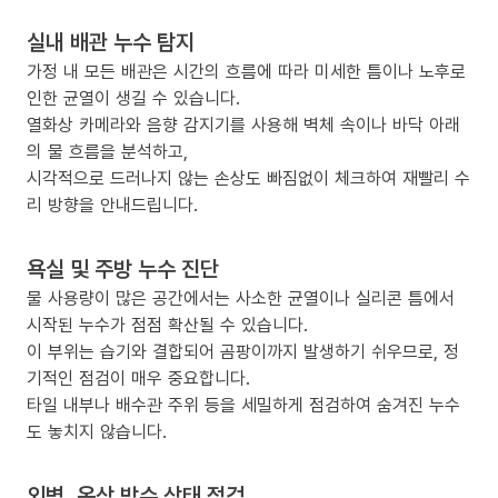
실내 배관 누수 탐지
가정 내 모든 배관은 시간의 흐름에 따라 미세한 틈이나 노후로
인한 균열이 생길 수 있습니다.
열화상 카메라와 음향 감지기를 사용해 벽체 속이나 바닥 아래
의 물 흐름을 분석하고,
시각적으로 드러나지 않는 손상도 빠짐없이 체크하여 재빨리 수
리 방향을 안내드립니다.
욕실 및 주방 누수 진단
물 사용량이 많은 공간에서는 사소한 균열이나 실리콘 틈에서
시작된 누수가 점점 확산될 수 있습니다.
이 부위는 습기와 결합되어 곰팡이까지 발생하기 쉬우므로, 정
기적인 점검이 매우 중요합니다.
타일 내부나 배수관 주위 등을 세밀하게 점검하여 숨겨진 누수
도 놓치지 않습니다.
외벽, 옥상 방수 상태 점검