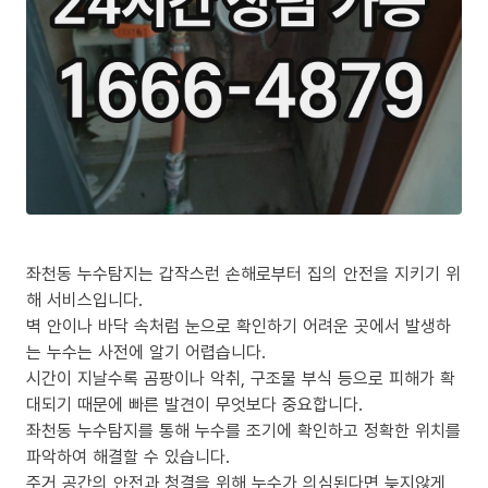
좌천동 누수탐지는 갑작스런 손해로부터 집의 안전을 지키기 위
해 서비스입니다.
벽 안이나 바닥 속처럼 눈으로 확인하기 어려운 곳에서 발생하
는 누수는 사전에 알기 어렵습니다.
시간이 지날수록 곰팡이나 악취, 구조물 부식 등으로 피해가 확
대되기 때문에 빠른 발견이 무엇보다 중요합니다.
좌천동 누수탐지를 통해 누수를 조기에 확인하고 정확한 위치를
파악하여 해결할 수 있습니다.
주거 공간의 안전과 청결을 위해 누수가 의심된다면 늦지않게