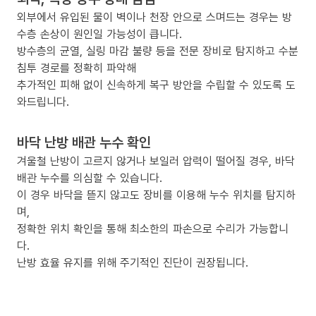
외부에서 유입된 물이 벽이나 천장 안으로 스며드는 경우는 방
수층 손상이 원인일 가능성이 큽니다.
방수층의 균열, 실링 마감 불량 등을 전문 장비로 탐지하고 수분
침투 경로를 정확히 파악해
추가적인 피해 없이 신속하게 복구 방안을 수립할 수 있도록 도
와드립니다.
바닥 난방 배관 누수 확인
겨울철 난방이 고르지 않거나 보일러 압력이 떨어질 경우, 바닥
배관 누수를 의심할 수 있습니다.
이 경우 바닥을 뜯지 않고도 장비를 이용해 누수 위치를 탐지하
며,
정확한 위치 확인을 통해 최소한의 파손으로 수리가 가능합니
다.
난방 효율 유지를 위해 주기적인 진단이 권장됩니다.