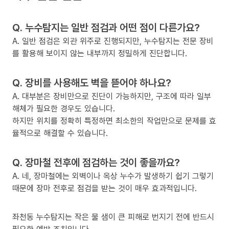
Q. 누수탐지는 일반 점검과 어떤 점이 다른가요?
A. 일반 점검은 외관 위주로 진행되지만, 누수탐지는 전문 장비
를 활용해 보이지 않는 내부까지 정밀하게 진단합니다.
Q. 장비를 사용해도 벽을 뜯어야 하나요?
A. 대부분은 장비만으로 진단이 가능하지만, 구조에 따라 일부
해체가 필요한 경우도 있습니다.
하지만 위치를 정확히 특정하면 최소한의 작업만으로 문제를 효
율적으로 해결할 수 있습니다.
Q. 장마철 전후에 점검하는 것이 좋을까요?
A. 네, 장마철에는 외벽이나 옥상 누수가 발생하기 쉽기 그렇기
때문에 장마 전후로 점검을 받는 것이 매우 효과적입니다.
좌천동 누수탐지는 작은 물 샘이 큰 피해로 번지기 전에 반드시