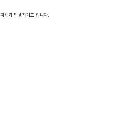
 피해가 발생하기도 합니다.