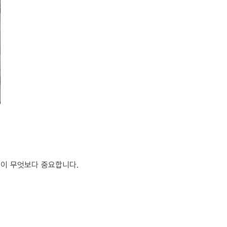
것이 무엇보다 중요합니다.