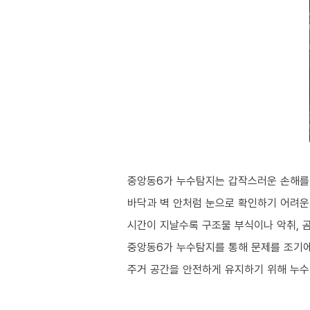
중앙동6가 누수탐지는 갑작스러운 손해를
바닥과 벽 안처럼 눈으로 확인하기 어려운
시간이 지날수록 구조물 부식이나 악취, 
중앙동6가 누수탐지를 통해 문제를 조기에
주거 공간을 안전하게 유지하기 위해 누수