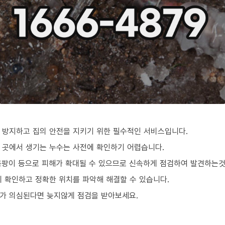
 방지하고 집의 안전을 지키기 위한 필수적인 서비스입니다.
 곳에서 생기는 누수는 사전에 확인하기 어렵습니다.
곰팡이 등으로 피해가 확대될 수 있으므로 신속하게 점검하여 발견하는
 확인하고 정확한 위치를 파악해 해결할 수 있습니다.
가 의심된다면 늦지않게 점검을 받아보세요.