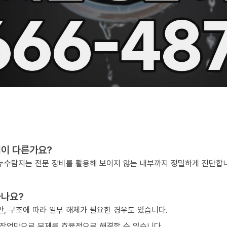
점이 다른가요?
, 누수탐지는 전문 장비를 활용해 보이지 않는 내부까지 정밀하게 진단합
하나요?
, 구조에 따라 일부 해체가 필요한 경우도 있습니다.
작업만으로 문제를 효율적으로 해결할 수 있습니다.