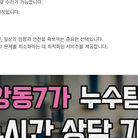
로 수리가 가능합니다.
권장됩니다.
, 일상의 안정과 안전을 확보하는 중요한 선택입니다.
고 문제를 최소화하는 데 최적화된 서비스를 제공합니다.