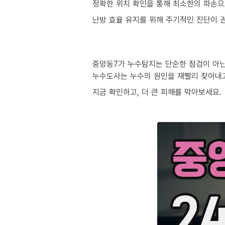
정확한 위치 확인을 통해 최소한의 파손으
난방 효율 유지를 위해 주기적인 진단이 
중앙동7가 누수탐지는 단순한 점검이 아닌
누수도사는 누수의 원인을 재빨리 찾아내
지금 확인하고, 더 큰 피해를 막아보세요.