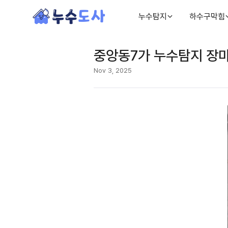
누수탐지
하수구막힘
중앙동7가 누수탐지 장마
Nov 3, 2025