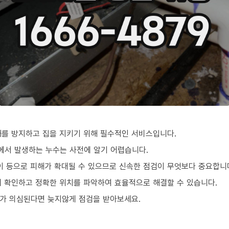
를 방지하고 집을 지키기 위해 필수적인 서비스입니다.
곳에서 발생하는 누수는 사전에 알기 어렵습니다.
팡이 등으로 피해가 확대될 수 있으므로 신속한 점검이 무엇보다 중요합니
 확인하고 정확한 위치를 파악하여 효율적으로 해결할 수 있습니다.
가 의심된다면 늦지않게 점검을 받아보세요.