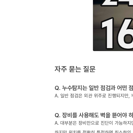
자주 묻는 질문
Q. 누수탐지는 일반 점검과 어떤 
A. 일반 점검은 외관 위주로 진행되지만
Q. 장비를 사용해도 벽을 뜯어야 
A. 대부분은 장비만으로 진단이 가능하지만
하지만 위치를 정확히 특정하면 최소한의 