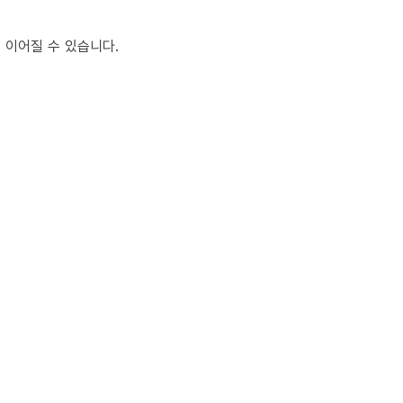
 이어질 수 있습니다.