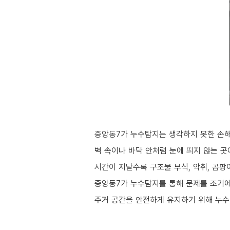
중앙동7가 누수탐지는 생각하지 못한 손해
벽 속이나 바닥 안처럼 눈에 띄지 않는 
시간이 지날수록 구조물 부식, 악취, 곰
중앙동7가 누수탐지를 통해 문제를 조기에
주거 공간을 안전하게 유지하기 위해 누수