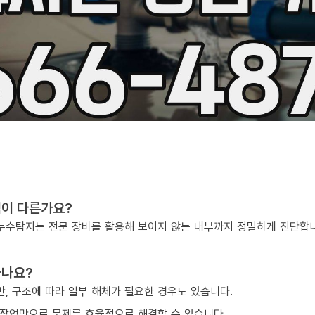
점이 다른가요?
, 누수탐지는 전문 장비를 활용해 보이지 않는 내부까지 정밀하게 진단합
하나요?
, 구조에 따라 일부 해체가 필요한 경우도 있습니다.
작업만으로 문제를 효율적으로 해결할 수 있습니다.