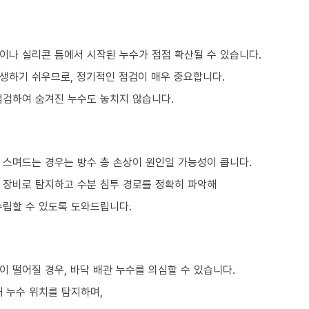
이나 실리콘 틈에서 시작된 누수가 점점 확산될 수 있습니다.
생하기 쉬우므로, 정기적인 점검이 매우 중요합니다.
점검하여 숨겨진 누수도 놓치지 않습니다.
 스며드는 경우는 방수 층 손상이 원인일 가능성이 큽니다.
문 장비로 탐지하고 수분 침투 경로를 정확히 파악해
수립할 수 있도록 도와드립니다.
 떨어질 경우, 바닥 배관 누수를 의심할 수 있습니다.
 누수 위치를 탐지하며,