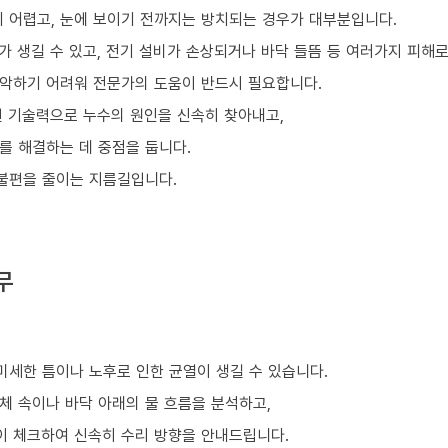
기 어렵고, 눈에 보이기 전까지는 방치되는 경우가 대부분입니다.
 생길 수 있고, 전기 설비가 손상되거나 바닥 들뜸 등 여러가지 피해로
악하기 어려워 전문가의 도움이 반드시 필요합니다.
 기술력으로 누수의 원인을 신속히 찾아내고,
를 해결하는 데 중점을 둡니다.
 불편을 줄이는 지름길입니다.
무
미세한 틈이나 노후로 인한 균열이 생길 수 있습니다.
체 속이나 바닥 아래의 물 흐름을 분석하고,
이 체크하여 신속히 수리 방향을 안내드립니다.