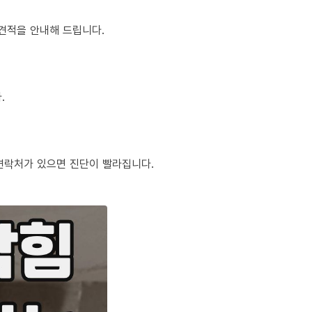
정 견적을 안내해 드립니다.
.
체 연락처가 있으면 진단이 빨라집니다.