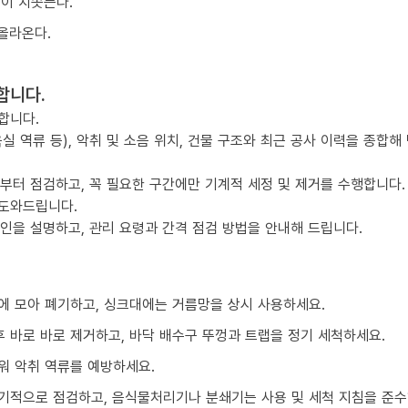
물이 치솟는다.
올라온다.
합니다.
합니다.
실 역류 등), 악취 및 소음 위치, 건물 구조와 최근 공사 이력을 종합해
점부터 점검하고, 꼭 필요한 구간에만 기계적 세정 및 제거를 수행합니다.
 도와드립니다.
요인을 설명하고, 관리 요령과 간격 점검 방법을 안내해 드립니다.
에 모아 폐기하고, 싱크대에는 거름망을 상시 사용하세요.
 바로 바로 제거하고, 바닥 배수구 뚜껑과 트랩을 정기 세척하세요.
워 악취 역류를 예방하세요.
기적으로 점검하고, 음식물처리기나 분쇄기는 사용 및 세척 지침을 준수