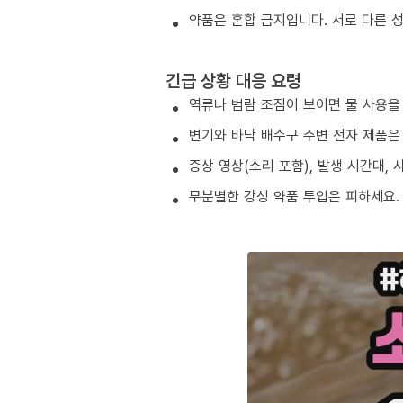
약품은 혼합 금지입니다. 서로 다른 
긴급 상황 대응 요령
역류나 범람 조짐이 보이면 물 사용을
변기와 바닥 배수구 주변 전자 제품은
증상 영상(소리 포함), 발생 시간대,
무분별한 강성 약품 투입은 피하세요.