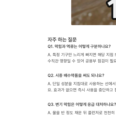
자주 하는 질문
Q1. 막힘과 역류는 어떻게 구분하나요?
A. 특정 기구만 느리게 빠지면 해당 지점
수직관 영향일 수 있어 공용부 점검이 필
Q2. 시중 배수약품을 써도 되나요?
A. 단일 성분을 지침대로 사용하는 선에서
요. 효과가 없으면 즉시 사용을 중단하고
Q3. 변기 막힘은 어떻게 응급 대처하나요
A. 물을 반 정도 채운 뒤 플런저로 천천