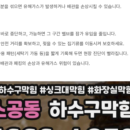
성분을 섞으면 유해가스가 발생하거나 배관을 손상시킬 수 있습니다.
 바로 중단하고, 가능하면 그 구간 밸브를 잠가 유입을 줄입니다.
 안전 거리를 확보하고, 젖을 수 있는 집기류를 이동시켜 보호하세요.
 사용 패턴(세탁기 가동 등)을 짧게 기록해 두면 현장 진단이 빨라집니다.
 배관과 패킹의 손상과 유해가스 위험이 있습니다.