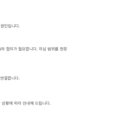
이 원인입니다.
소)와 협의가 필요합니다. 의심 범위를 현장
 연결합니다.
장 상황에 따라 안내해 드립니다.