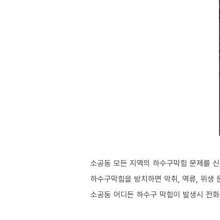
소공동 모든 지역의 하수구막힘 문제를 신
하수구막힘을 방치하면 악취, 역류, 위생 
소공동 어디든 하수구 막힘이 발생시 전