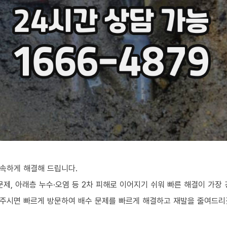
속하게 해결해 드립니다.
문제, 아래층 누수·오염 등 2차 피해로 이어지기 쉬워 빠른 해결이 가장
화주시면 빠르게 방문하여 배수 문제를 빠르게 해결하고 재발을 줄여드리