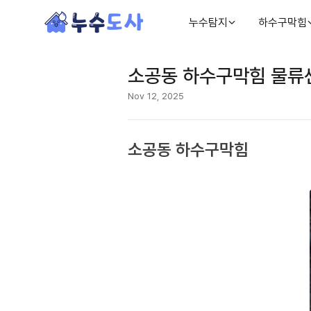
누수탐지
하수구막힘
소공동 하수구막힘 물류센
Nov 12, 2025
소공동 하수구막힘