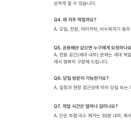
상하게 할 수 있습니다.
Q4. 왜 자주 막힐까요?
A. 오일, 전분, 머리카락, 비누찌꺼기 등의
Q5. 공용배관 같으면 누구에게 요청하나요
A. 전용 공간(세대 내부) 문제는 세대 
에서 명확히 구분해 드립니다.
Q6. 당일 방문이 가능한가요?
A. 일정과 현장 접근성에 따라 당일 또는 
Q7. 작업 시간은 얼마나 걸리나요?
A. 단순 트랩·국소 제거는 30분 내외, 