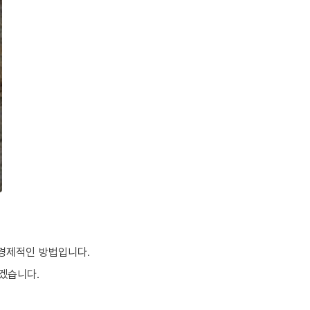
 경제적인 방법입니다.
겠습니다.