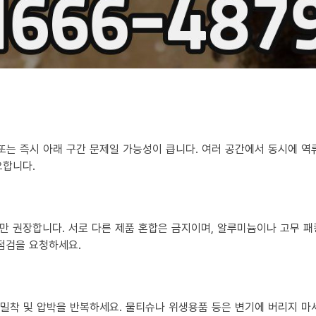
 또는 즉시 아래 구간 문제일 가능성이 큽니다. 여러 공간에서 동시에 
요합니다.
만 권장합니다. 서로 다른 제품 혼합은 금지이며, 알루미늄이나 고무 패
 점검을 요청하세요.
?
히 밀착 및 압박을 반복하세요. 물티슈나 위생용품 등은 변기에 버리지 