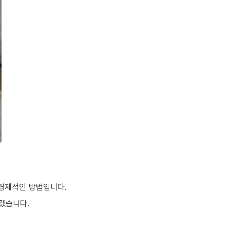
 경제적인 방법입니다.
겠습니다.