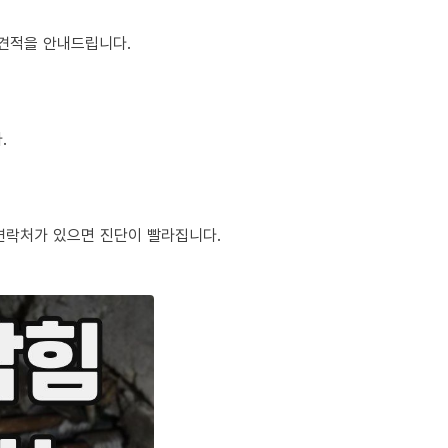
정 견적을 안내드립니다.
.
체 연락처가 있으면 진단이 빨라집니다.