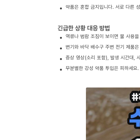
약품은 혼합 금지입니다. 서로 다른 
긴급한 상황 대응 방법
역류나 범람 조짐이 보이면 물 사용을
변기와 바닥 배수구 주변 전기 제품은
증상 영상(소리 포함), 발생 시간대,
무분별한 강성 약품 투입은 피하세요.