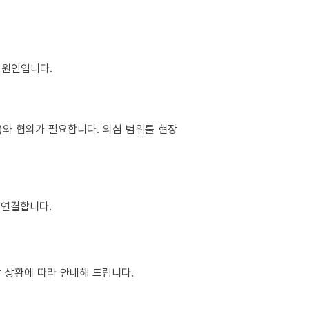
이 원인입니다.
소)와 협의가 필요합니다. 의심 범위를 현장
 연결합니다.
장 상황에 따라 안내해 드립니다.