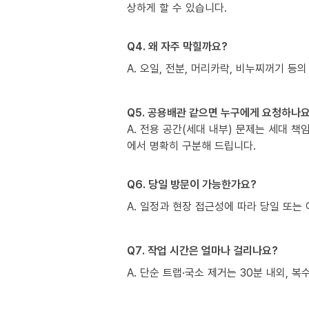
상하게 할 수 있습니다.
Q4. 왜 자주 막힐까요?
A. 오일, 전분, 머리카락, 비누찌꺼기 등의
Q5. 공용배관 같으면 누구에게 요청하나요
A. 전용 공간(세대 내부) 문제는 세대 
에서 명확히 구분해 드립니다.
Q6. 당일 방문이 가능한가요?
A. 일정과 현장 접근성에 따라 당일 또는 
Q7. 작업 시간은 얼마나 걸리나요?
A. 단순 트랩·국소 제거는 30분 내외, 