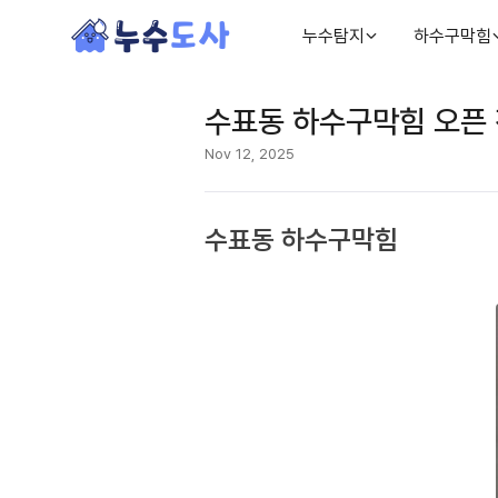
누수탐지
하수구막힘
수표동 하수구막힘 오픈 
Nov 12, 2025
수표동 하수구막힘