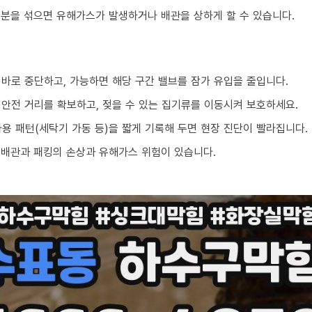
성분을 섞으면 유해가스가 발생하거나 배관을 상하게 할 수 있습니다.
 바로 중단하고, 가능하면 해당 구간 밸브를 잠가 유입을 줄입니다.
 안전 거리를 확보하고, 젖을 수 있는 집기류를 이동시켜 보호하세요.
 사용 패턴(세탁기 가동 등)을 짧게 기록해 두면 현장 진단이 빨라집니다.
 배관과 패킹의 손상과 유해가스 위험이 있습니다.