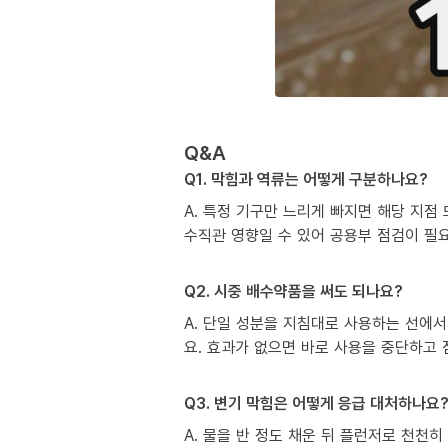
Q&A
Q1. 막힘과 역류는 어떻게 구분하나요?
A. 특정 기구만 느리게 빠지면 해당 지점
수직관 영향일 수 있어 공용부 점검이 필
Q2. 시중 배수약품을 써도 되나요?
A. 단일 성분을 지침대로 사용하는 선에서
요. 효과가 없으면 바로 사용을 중단하고
Q3. 변기 막힘은 어떻게 응급 대처하나요
A. 물을 반 정도 채운 뒤 플런저로 천천