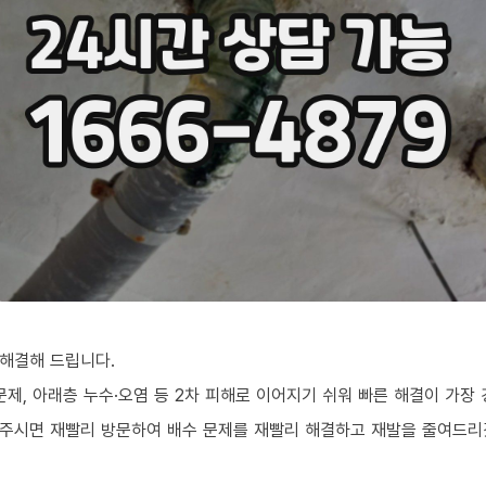
해결해 드립니다.
문제, 아래층 누수·오염 등 2차 피해로 이어지기 쉬워 빠른 해결이 가장
화주시면 재빨리 방문하여 배수 문제를 재빨리 해결하고 재발을 줄여드리