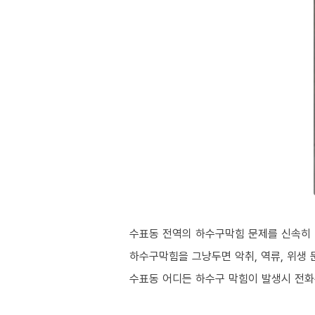
수표동 전역의 하수구막힘 문제를 신속히 
하수구막힘을 그냥두면 악취, 역류, 위생 
수표동 어디든 하수구 막힘이 발생시 전