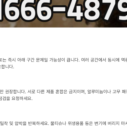
 또는 즉시 아래 구간 문제일 가능성이 큽니다. 여러 공간에서 동시에 
요합니다.
만 권장합니다. 서로 다른 제품 혼합은 금지이며, 알루미늄이나 고무 패
 점검을 요청하세요.
?
히 밀착 및 압박을 반복하세요. 물티슈나 위생용품 등은 변기에 버리지 