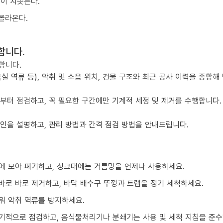
물이 치솟는다.
올라온다.
합니다.
합니다.
실 역류 등), 악취 및 소음 위치, 건물 구조와 최근 공사 이력을 종합해
점부터 점검하고, 꼭 필요한 구간에만 기계적 세정 및 제거를 수행합니다.
요인을 설명하고, 관리 방법과 간격 점검 방법을 안내드립니다.
에 모아 폐기하고, 싱크대에는 거름망을 언제나 사용하세요.
바로 바로 제거하고, 바닥 배수구 뚜껑과 트랩을 정기 세척하세요.
워 악취 역류를 방지하세요.
기적으로 점검하고, 음식물처리기나 분쇄기는 사용 및 세척 지침을 준수